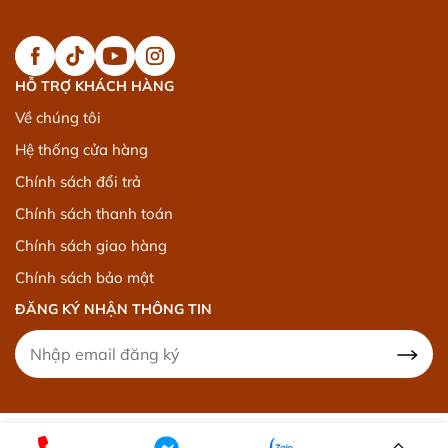
HỖ TRỢ KHÁCH HÀNG
Về chúng tôi
Hệ thống cửa hàng
Chính sách đổi trả
Chính sách thanh toán
Chính sách giao hàng
Chính sách bảo mật
ĐĂNG KÝ NHẬN THÔNG TIN