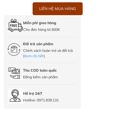
LIÊN HỆ MUA HÀNG
Miễn phí giao hàng
Cho đơn hàng từ 600K
Đổi trả sản phẩm
Chính sách hoàn trả và đổi trả
(
Xem chi tiết
)
Thu COD toàn quốc
Đồng kiểm sản phẩm
Hỗ trợ 24/7
Hotline:
0971.939.131