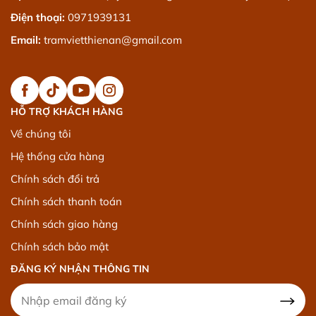
Điện thoại:
0971939131
Email:
tramvietthienan@gmail.com
HỖ TRỢ KHÁCH HÀNG
Về chúng tôi
Hệ thống cửa hàng
Chính sách đổi trả
Chính sách thanh toán
Chính sách giao hàng
Chính sách bảo mật
ĐĂNG KÝ NHẬN THÔNG TIN