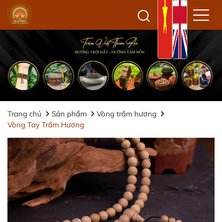
Trang chủ
Sản phẩm
Vòng trầm hương
Vòng Tay Trầm Hương